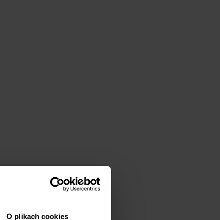
O plikach cookies