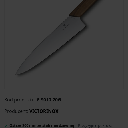
Kod produktu:
6.9010.20G
Producent:
VICTORINOX
Ostrze 200 mm ze stali nierdzewnej
– Precyzyjnie pokroisz