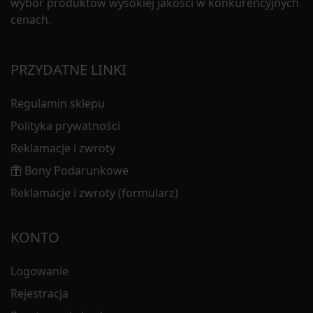
wybór produktów wysokiej jakości w konkurencyjnych
cenach.
PRZYDATNE LINKI
Regulamin sklepu
Polityka prywatności
Reklamacje i zwroty
Bony Podarunkowe
Reklamacje i zwroty (formularz)
KONTO
Logowanie
Rejestracja