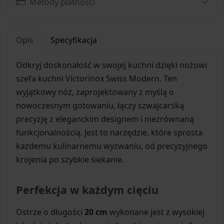
Metody płatności
Opis
Specyfikacja
Odkryj doskonałość w swojej kuchni dzięki nożowi
szefa kuchni Victorinox Swiss Modern. Ten
wyjątkowy nóż, zaprojektowany z myślą o
nowoczesnym gotowaniu, łączy szwajcarską
precyzję z eleganckim designem i niezrównaną
funkcjonalnością. Jest to narzędzie, które sprosta
każdemu kulinarnemu wyzwaniu, od precyzyjnego
krojenia po szybkie siekanie.
Perfekcja w każdym cięciu
Ostrze o długości
20 cm
wykonane jest z wysokiej