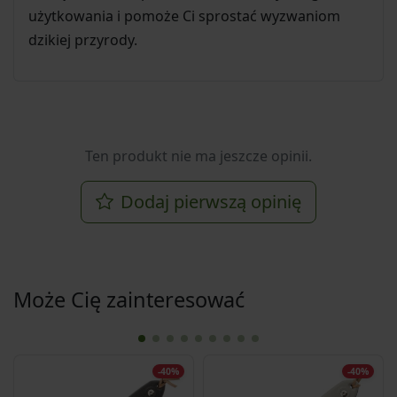
użytkowania i pomoże Ci sprostać wyzwaniom
dzikiej przyrody.
Ten produkt nie ma jeszcze opinii.
Dodaj pierwszą opinię
Może Cię zainteresować
-40%
-40%