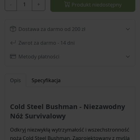
-
+
Produkt niedostępny
Dostawa za darmo od 200 zł
Zwrot za darmo - 14 dni
Metody płatności
Opis
Specyfikacja
Cold Steel Bushman - Niezawodny
Nóż Survivalowy
Odkryj niezwykłą wytrzymałość i wszechstronność
noża Cold Steel Bushman. Zaprojektowany z myślą