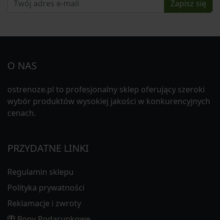
Zapisz się
O NAS
ostrenoze.pl to profesjonalny sklep oferujący szeroki
wybór produktów wysokiej jakości w konkurencyjnych
cenach.
PRZYDATNE LINKI
Regulamin sklepu
Polityka prywatności
Reklamacje i zwroty
Bony Podarunkowe