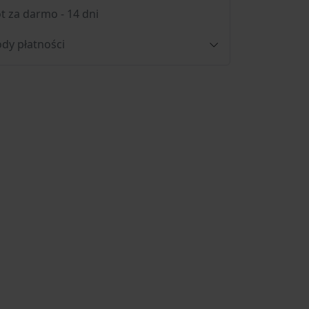
t za darmo - 14 dni
dy płatności