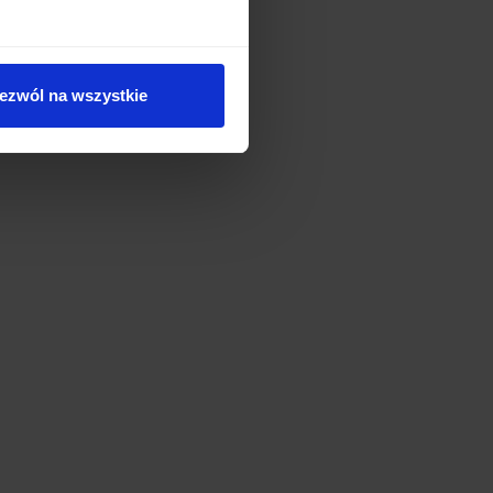
ezwól na wszystkie