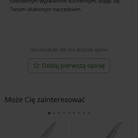
codziennym wyzwaniom kuchennym, stając się
Twoim ulubionym narzędziem.
Ten produkt nie ma jeszcze opinii.
Dodaj pierwszą opinię
Może Cię zainteresować