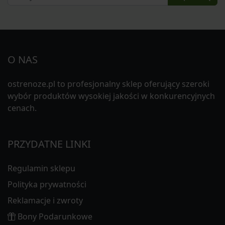
O NAS
ostrenoze.pl to profesjonalny sklep oferujący szeroki
wybór produktów wysokiej jakości w konkurencyjnych
cenach.
PRZYDATNE LINKI
Regulamin sklepu
Polityka prywatności
Reklamacje i zwroty
Bony Podarunkowe