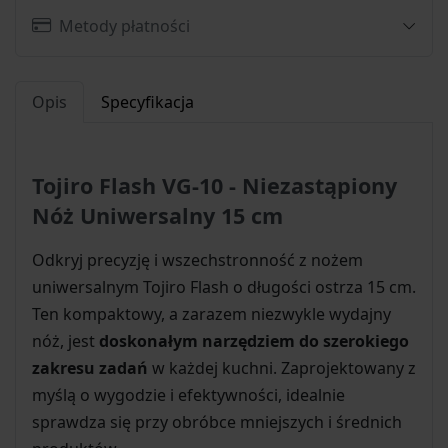
Metody płatności
Opis
Specyfikacja
Tojiro Flash VG-10 - Niezastąpiony
Nóż Uniwersalny 15 cm
Odkryj precyzję i wszechstronność z nożem
uniwersalnym Tojiro Flash o długości ostrza 15 cm.
Ten kompaktowy, a zarazem niezwykle wydajny
nóż, jest
doskonałym narzędziem do szerokiego
zakresu zadań
w każdej kuchni. Zaprojektowany z
myślą o wygodzie i efektywności, idealnie
sprawdza się przy obróbce mniejszych i średnich