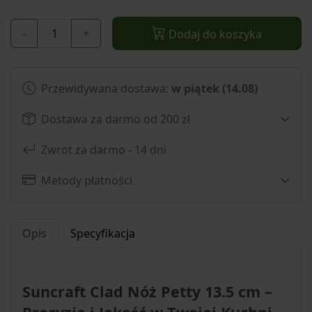
-
+
Dodaj do koszyka
Przewidywana dostawa:
w piątek (14.08)
Dostawa za darmo od 200 zł
Zwrot za darmo - 14 dni
Metody płatności
Opis
Specyfikacja
Suncraft Clad Nóż Petty 13.5 cm –